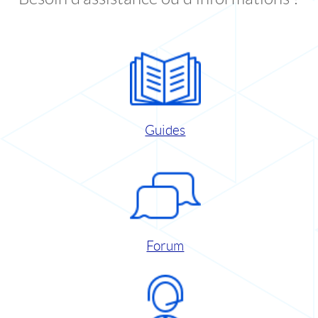
Guides
Forum